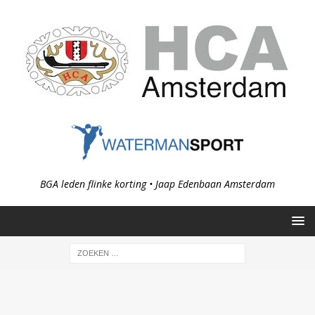
BGA leden flinke korting • Jaap Edenbaan Amsterdam