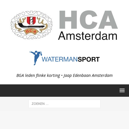
BGA leden flinke korting • Jaap Edenbaan Amsterdam