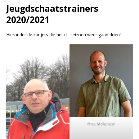
Jeugdschaatstrainers
2020/2021
Hieronder de kanjers die het dit seizoen weer gaan doen!
Fred Molenaar