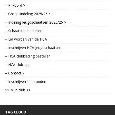
– Prikbord >
– Groepsindeling 2025/26 >
– Indeling Jeugdschaatsen 2025/26 >
– Schaatstas bestellen
– Lid worden van de HCA
– Inschrijven HCA Jeugdschaatsen
– HCA clubkleding bestellen
– HCA club-app
– Contact >
– Inschrijven 111-ronden
>> Mijn club <<
TAG CLOUD