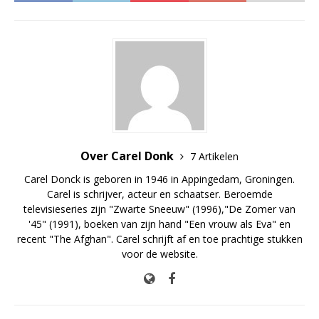
Over Carel Donk
7 Artikelen
Carel Donck is geboren in 1946 in Appingedam, Groningen.
Carel is schrijver, acteur en schaatser. Beroemde
televisieseries zijn "Zwarte Sneeuw" (1996),"De Zomer van
'45" (1991), boeken van zijn hand "Een vrouw als Eva" en
recent "The Afghan". Carel schrijft af en toe prachtige stukken
voor de website.