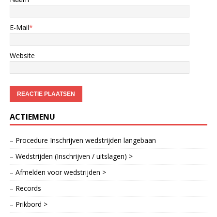
E-Mail
*
Website
ACTIEMENU
– Procedure Inschrijven wedstrijden langebaan
– Wedstrijden (Inschrijven / uitslagen) >
– Afmelden voor wedstrijden >
– Records
– Prikbord >