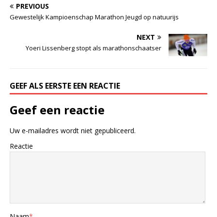
PREVIOUS
Gewestelijk Kampioenschap Marathon Jeugd op natuurijs
NEXT
Yoeri Lissenberg stopt als marathonschaatser
GEEF ALS EERSTE EEN REACTIE
Geef een reactie
Uw e-mailadres wordt niet gepubliceerd.
Reactie
Naam
*