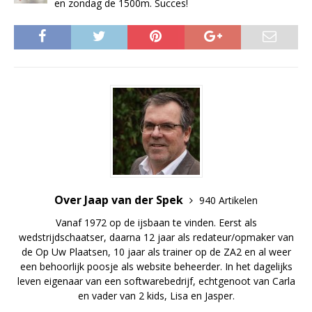
en zondag de 1500m. Succes!
Over Jaap van der Spek
940 Artikelen
Vanaf 1972 op de ijsbaan te vinden. Eerst als
wedstrijdschaatser, daarna 12 jaar als redateur/opmaker van
de Op Uw Plaatsen, 10 jaar als trainer op de ZA2 en al weer
een behoorlijk poosje als website beheerder. In het dagelijks
leven eigenaar van een softwarebedrijf, echtgenoot van Carla
en vader van 2 kids, Lisa en Jasper.