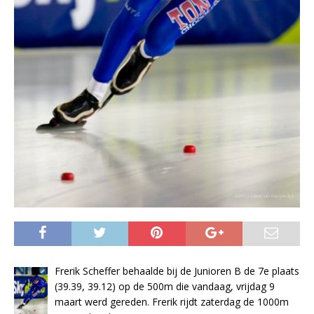
Frerik Scheffer behaalde bij de Junioren B de 7e plaats
(39.39, 39.12) op de 500m die vandaag, vrijdag 9
maart werd gereden. Frerik rijdt zaterdag de 1000m