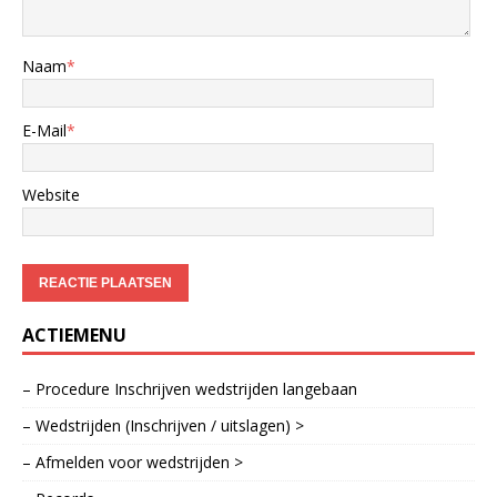
Naam
*
E-Mail
*
Website
ACTIEMENU
– Procedure Inschrijven wedstrijden langebaan
– Wedstrijden (Inschrijven / uitslagen) >
– Afmelden voor wedstrijden >