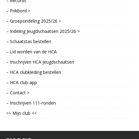
– Records
– Prikbord >
– Groepsindeling 2025/26 >
– Indeling Jeugdschaatsen 2025/26 >
– Schaatstas bestellen
– Lid worden van de HCA
– Inschrijven HCA Jeugdschaatsen
– HCA clubkleding bestellen
– HCA club-app
– Contact >
– Inschrijven 111-ronden
>> Mijn club <<