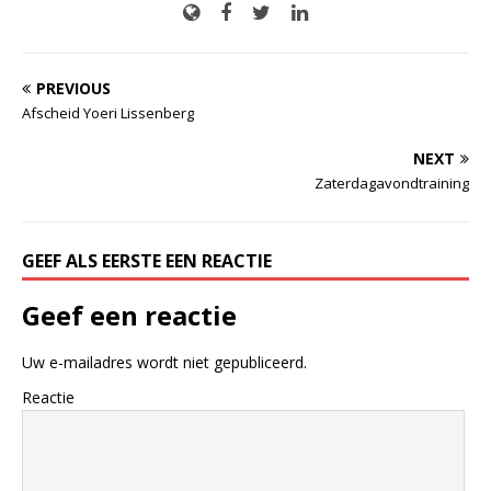
PREVIOUS
Afscheid Yoeri Lissenberg
NEXT
Zaterdagavondtraining
GEEF ALS EERSTE EEN REACTIE
Geef een reactie
Uw e-mailadres wordt niet gepubliceerd.
Reactie