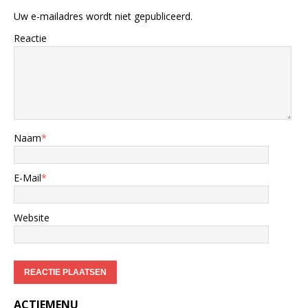
Uw e-mailadres wordt niet gepubliceerd.
Reactie
Naam
*
E-Mail
*
Website
ACTIEMENU