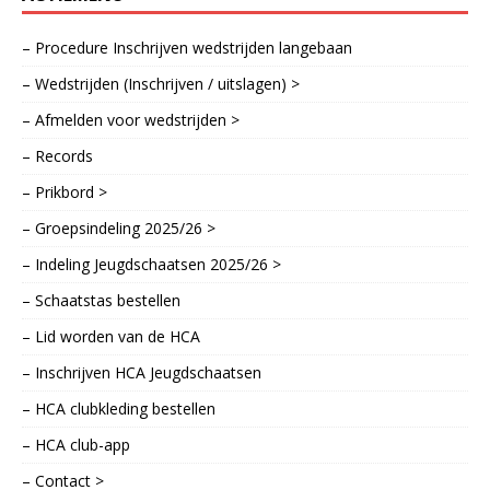
– Procedure Inschrijven wedstrijden langebaan
– Wedstrijden (Inschrijven / uitslagen) >
– Afmelden voor wedstrijden >
– Records
– Prikbord >
– Groepsindeling 2025/26 >
– Indeling Jeugdschaatsen 2025/26 >
– Schaatstas bestellen
– Lid worden van de HCA
– Inschrijven HCA Jeugdschaatsen
– HCA clubkleding bestellen
– HCA club-app
– Contact >