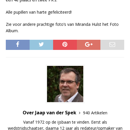
Alle pupillen van harte gefeliciteerd!
Zie voor andere prachtige foto’s van Miranda Hulst het Foto
Album.
Over Jaap van der Spek
940 Artikelen
Vanaf 1972 op de ijsbaan te vinden. Eerst als
wedstrijdschaatser, daarna 12 jaar als redateur/opmaker van