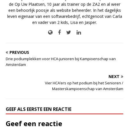
de Op Uw Plaatsen, 10 jaar als trainer op de ZA2 en al weer
een behoorlijk poosje als website beheerder. In het dagelijks
leven eigenaar van een softwarebedrijf, echtgenoot van Carla
en vader van 2 kids, Lisa en Jasper.
PREVIOUS
Drie podiumplekken voor HCA-junioren bij Kampioenschap van
Amsterdam
NEXT
Vier HCA’ers op het podium bij het Senioren /
Masterskampioenschap van Amsterdam
GEEF ALS EERSTE EEN REACTIE
Geef een reactie