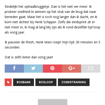
Eindelijk! het ophaalbruggetje. Dan is het niet ver meer. Ik
probeer snelheid te winnen op het stuk van de brug dat naar
beneden gaat. Maar het is toch nog langer dan ik dacht, en ik
kom niet dichter bij Henk Schipper. Zelfs die eindsprint zit er
niet meer in, ik mag al lang blij zijn als ik rond dezelfde tijd loop
als vorig jaar.
Ik passeer de finish, Henk Veen roept mijn tijd: 30 minuten en 5
seconden.
Dat is zelfs beter dan vorig jaar!
BOSBAAN
BOSLOOP
ZOMERTRAINING