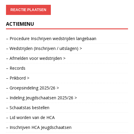
ACTIEMENU
– Procedure Inschrijven wedstrijden langebaan
– Wedstrijden (Inschrijven / uitslagen) >
– Afmelden voor wedstrijden >
– Records
– Prikbord >
– Groepsindeling 2025/26 >
– Indeling Jeugdschaatsen 2025/26 >
– Schaatstas bestellen
– Lid worden van de HCA
– Inschrijven HCA Jeugdschaatsen