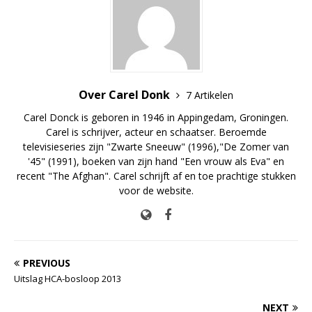
Over Carel Donk
7 Artikelen
Carel Donck is geboren in 1946 in Appingedam, Groningen.
Carel is schrijver, acteur en schaatser. Beroemde
televisieseries zijn "Zwarte Sneeuw" (1996),"De Zomer van
'45" (1991), boeken van zijn hand "Een vrouw als Eva" en
recent "The Afghan". Carel schrijft af en toe prachtige stukken
voor de website.
PREVIOUS
Uitslag HCA-bosloop 2013
NEXT