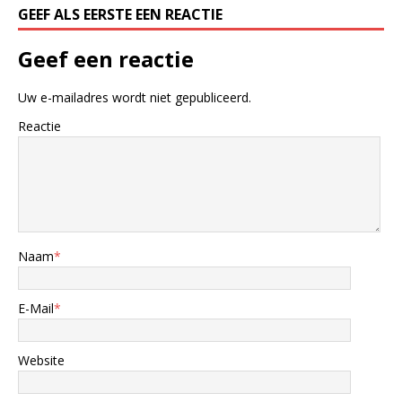
GEEF ALS EERSTE EEN REACTIE
Geef een reactie
Uw e-mailadres wordt niet gepubliceerd.
Reactie
Naam
*
E-Mail
*
Website