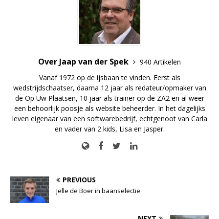
Over Jaap van der Spek
940 Artikelen
Vanaf 1972 op de ijsbaan te vinden. Eerst als
wedstrijdschaatser, daarna 12 jaar als redateur/opmaker van
de Op Uw Plaatsen, 10 jaar als trainer op de ZA2 en al weer
een behoorlijk poosje als website beheerder. In het dagelijks
leven eigenaar van een softwarebedrijf, echtgenoot van Carla
en vader van 2 kids, Lisa en Jasper.
PREVIOUS
Jelle de Boer in baanselectie
NEXT