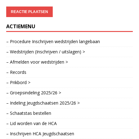
ACTIEMENU
– Procedure Inschrijven wedstrijden langebaan
– Wedstrijden (Inschrijven / uitslagen) >
– Afmelden voor wedstrijden >
– Records
– Prikbord >
– Groepsindeling 2025/26 >
– Indeling Jeugdschaatsen 2025/26 >
– Schaatstas bestellen
– Lid worden van de HCA
– Inschrijven HCA Jeugdschaatsen