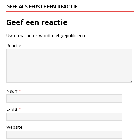
GEEF ALS EERSTE EEN REACTIE
Geef een reactie
Uw e-mailadres wordt niet gepubliceerd.
Reactie
Naam
*
E-Mail
*
Website