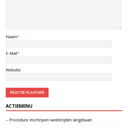
Naam
*
E-Mail
*
Website
ACTIEMENU
– Procedure Inschrijven wedstrijden langebaan