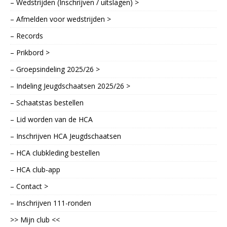
– Wedstrijden (Inschrijven / uitslagen) >
– Afmelden voor wedstrijden >
– Records
– Prikbord >
– Groepsindeling 2025/26 >
– Indeling Jeugdschaatsen 2025/26 >
– Schaatstas bestellen
– Lid worden van de HCA
– Inschrijven HCA Jeugdschaatsen
– HCA clubkleding bestellen
– HCA club-app
– Contact >
– Inschrijven 111-ronden
>> Mijn club <<