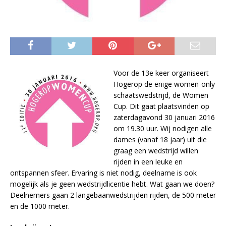
Voor de 13e keer organiseert
Hogerop de enige women-only
schaatswedstrijd, de Women
Cup. Dit gaat plaatsvinden op
zaterdagavond 30 januari 2016
om 19.30 uur. Wij nodigen alle
dames (vanaf 18 jaar) uit die
graag een wedstrijd willen
rijden in een leuke en
ontspannen sfeer. Ervaring is niet nodig, deelname is ook
mogelijk als je geen wedstrijdlicentie hebt. Wat gaan we doen?
Deelnemers gaan 2 langebaanwedstrijden rijden, de 500 meter
en de 1000 meter.