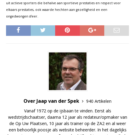
uit actieve sporters die behalve aan sportieve prestaties en respect voor
elkaars prestaties, ook waarde hechten aan gezelligheid en een
ongedwongen sfeer.
Over Jaap van der Spek
940 Artikelen
Vanaf 1972 op de ijsbaan te vinden. Eerst als
wedstrijdschaatser, daarna 12 jaar als redateur/opmaker van
de Op Uw Plaatsen, 10 jaar als trainer op de ZA2 en al weer
een behoorlijk poosje als website beheerder. In het dagelijks