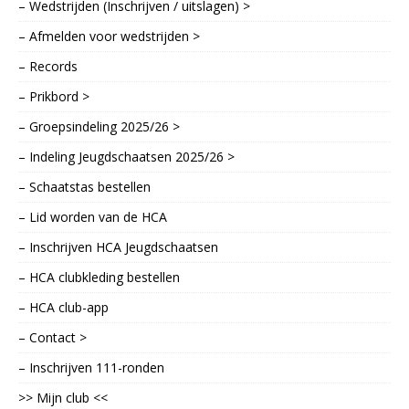
– Wedstrijden (Inschrijven / uitslagen) >
– Afmelden voor wedstrijden >
– Records
– Prikbord >
– Groepsindeling 2025/26 >
– Indeling Jeugdschaatsen 2025/26 >
– Schaatstas bestellen
– Lid worden van de HCA
– Inschrijven HCA Jeugdschaatsen
– HCA clubkleding bestellen
– HCA club-app
– Contact >
– Inschrijven 111-ronden
>> Mijn club <<