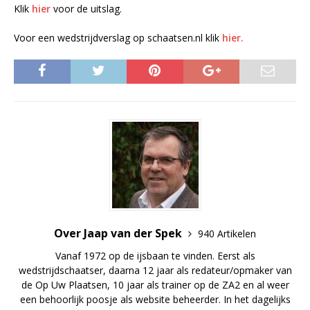
Klik
hier
voor de uitslag.
Voor een wedstrijdverslag op schaatsen.nl klik
hier.
Over Jaap van der Spek
940 Artikelen
Vanaf 1972 op de ijsbaan te vinden. Eerst als
wedstrijdschaatser, daarna 12 jaar als redateur/opmaker van
de Op Uw Plaatsen, 10 jaar als trainer op de ZA2 en al weer
een behoorlijk poosje als website beheerder. In het dagelijks