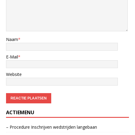
Naam
*
E-Mail
*
Website
ACTIEMENU
– Procedure Inschrijven wedstrijden langebaan