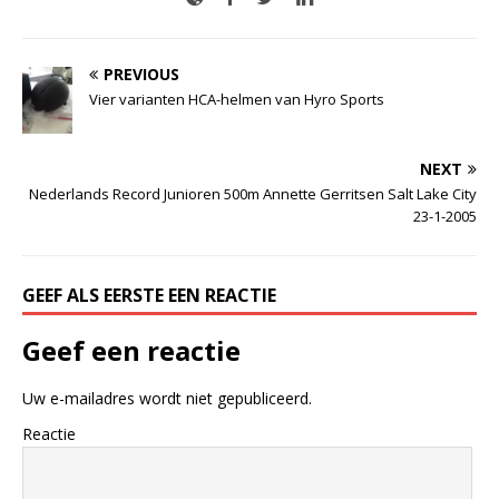
PREVIOUS
Vier varianten HCA-helmen van Hyro Sports
NEXT
Nederlands Record Junioren 500m Annette Gerritsen Salt Lake City
23-1-2005
GEEF ALS EERSTE EEN REACTIE
Geef een reactie
Uw e-mailadres wordt niet gepubliceerd.
Reactie