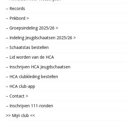
– Records
– Prikbord >
– Groepsindeling 2025/26 >
– Indeling Jeugdschaatsen 2025/26 >
– Schaatstas bestellen
– Lid worden van de HCA
– Inschrijven HCA Jeugdschaatsen
– HCA clubkleding bestellen
– HCA club-app
– Contact >
– Inschrijven 111-ronden
>> Mijn club <<