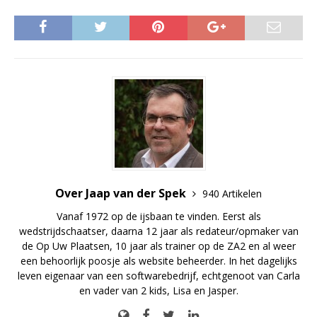
Over Jaap van der Spek
940 Artikelen
Vanaf 1972 op de ijsbaan te vinden. Eerst als
wedstrijdschaatser, daarna 12 jaar als redateur/opmaker van
de Op Uw Plaatsen, 10 jaar als trainer op de ZA2 en al weer
een behoorlijk poosje als website beheerder. In het dagelijks
leven eigenaar van een softwarebedrijf, echtgenoot van Carla
en vader van 2 kids, Lisa en Jasper.