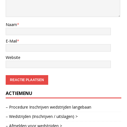
Naam
*
E-Mail
*
Website
ACTIEMENU
– Procedure Inschrijven wedstrijden langebaan
– Wedstrijden (Inschrijven / uitslagen) >
– Afmelden voor wedstrijden >