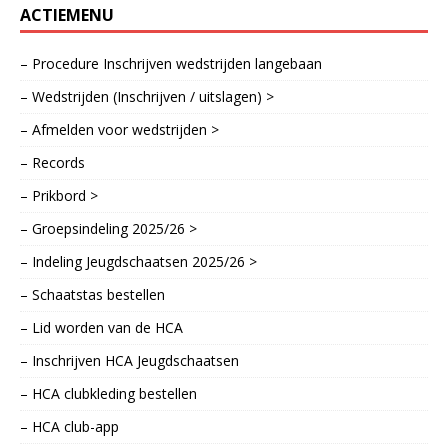
ACTIEMENU
– Procedure Inschrijven wedstrijden langebaan
– Wedstrijden (Inschrijven / uitslagen) >
– Afmelden voor wedstrijden >
– Records
– Prikbord >
– Groepsindeling 2025/26 >
– Indeling Jeugdschaatsen 2025/26 >
– Schaatstas bestellen
– Lid worden van de HCA
– Inschrijven HCA Jeugdschaatsen
– HCA clubkleding bestellen
– HCA club-app