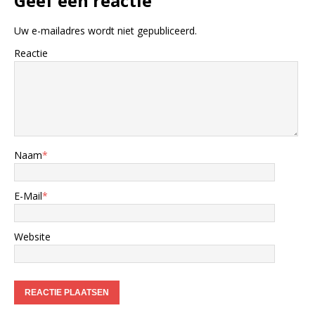
Geef een reactie
Uw e-mailadres wordt niet gepubliceerd.
Reactie
Naam
*
E-Mail
*
Website