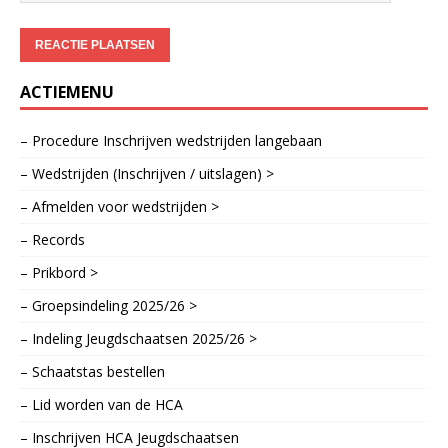
ACTIEMENU
– Procedure Inschrijven wedstrijden langebaan
– Wedstrijden (Inschrijven / uitslagen) >
– Afmelden voor wedstrijden >
– Records
– Prikbord >
– Groepsindeling 2025/26 >
– Indeling Jeugdschaatsen 2025/26 >
– Schaatstas bestellen
– Lid worden van de HCA
– Inschrijven HCA Jeugdschaatsen