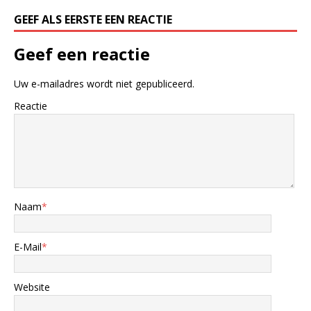
GEEF ALS EERSTE EEN REACTIE
Geef een reactie
Uw e-mailadres wordt niet gepubliceerd.
Reactie
Naam
*
E-Mail
*
Website