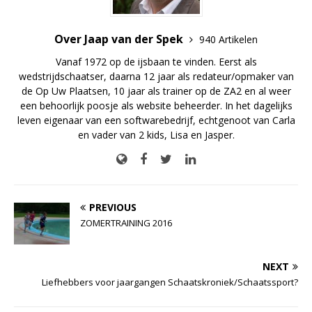
Over Jaap van der Spek
940 Artikelen
Vanaf 1972 op de ijsbaan te vinden. Eerst als
wedstrijdschaatser, daarna 12 jaar als redateur/opmaker van
de Op Uw Plaatsen, 10 jaar als trainer op de ZA2 en al weer
een behoorlijk poosje als website beheerder. In het dagelijks
leven eigenaar van een softwarebedrijf, echtgenoot van Carla
en vader van 2 kids, Lisa en Jasper.
PREVIOUS
ZOMERTRAINING 2016
NEXT
Liefhebbers voor jaargangen Schaatskroniek/Schaatssport?