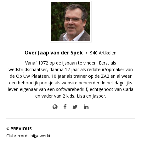
Over Jaap van der Spek
940 Artikelen
Vanaf 1972 op de ijsbaan te vinden. Eerst als
wedstrijdschaatser, daarna 12 jaar als redateur/opmaker van
de Op Uw Plaatsen, 10 jaar als trainer op de ZA2 en al weer
een behoorlijk poosje als website beheerder. In het dagelijks
leven eigenaar van een softwarebedrijf, echtgenoot van Carla
en vader van 2 kids, Lisa en Jasper.
PREVIOUS
Clubrecords bijgewerkt