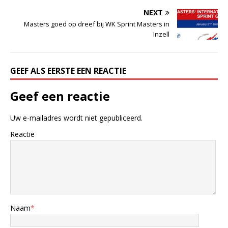
NEXT
Masters goed op dreef bij WK Sprint Masters in
Inzell
GEEF ALS EERSTE EEN REACTIE
Geef een reactie
Uw e-mailadres wordt niet gepubliceerd.
Reactie
Naam
*