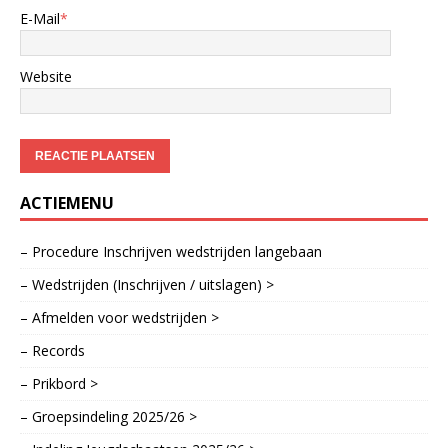
E-Mail
*
Website
ACTIEMENU
– Procedure Inschrijven wedstrijden langebaan
– Wedstrijden (Inschrijven / uitslagen) >
– Afmelden voor wedstrijden >
– Records
– Prikbord >
– Groepsindeling 2025/26 >