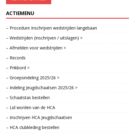
ACTIEMENU
– Procedure Inschrijven wedstrijden langebaan
– Wedstrijden (Inschrijven / uitslagen) >
– Afmelden voor wedstrijden >
– Records
– Prikbord >
– Groepsindeling 2025/26 >
– Indeling Jeugdschaatsen 2025/26 >
– Schaatstas bestellen
– Lid worden van de HCA
– Inschrijven HCA Jeugdschaatsen
– HCA clubkleding bestellen