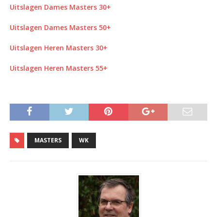
Uitslagen Dames Masters 30+
Uitslagen Dames Masters 50+
Uitslagen Heren Masters 30+
Uitslagen Heren Masters 55+
MASTERS
WK