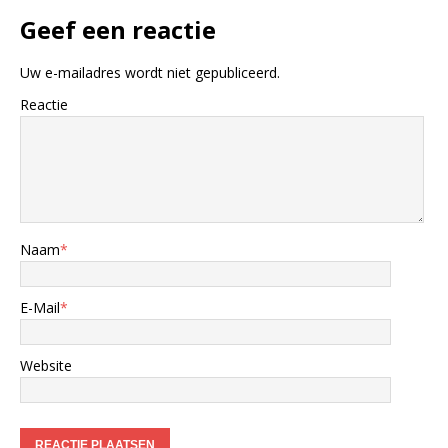
Geef een reactie
Uw e-mailadres wordt niet gepubliceerd.
Reactie
Naam
*
E-Mail
*
Website