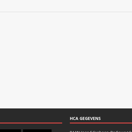
HCA GEGEVENS