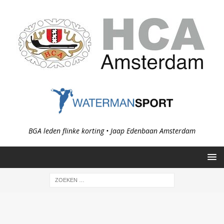
BGA leden flinke korting • Jaap Edenbaan Amsterdam