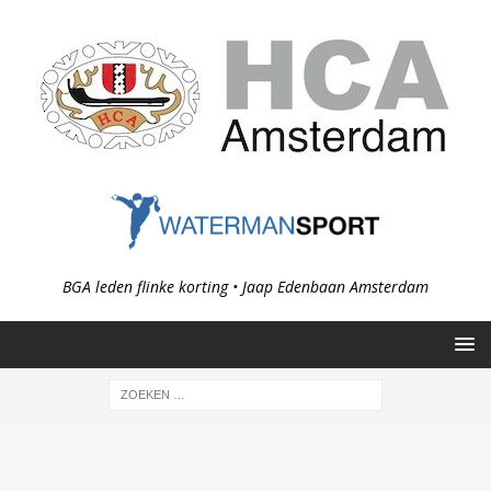
BGA leden flinke korting • Jaap Edenbaan Amsterdam