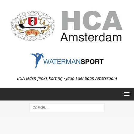
BGA leden flinke korting • Jaap Edenbaan Amsterdam