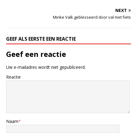
NEXT
Minke Valk geblesseerd door val met fiets
GEEF ALS EERSTE EEN REACTIE
Geef een reactie
Uw e-mailadres wordt niet gepubliceerd.
Reactie
Naam
*