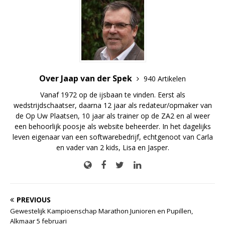
Over Jaap van der Spek
940 Artikelen
Vanaf 1972 op de ijsbaan te vinden. Eerst als
wedstrijdschaatser, daarna 12 jaar als redateur/opmaker van
de Op Uw Plaatsen, 10 jaar als trainer op de ZA2 en al weer
een behoorlijk poosje als website beheerder. In het dagelijks
leven eigenaar van een softwarebedrijf, echtgenoot van Carla
en vader van 2 kids, Lisa en Jasper.
PREVIOUS
Gewestelijk Kampioenschap Marathon Junioren en Pupillen,
Alkmaar 5 februari