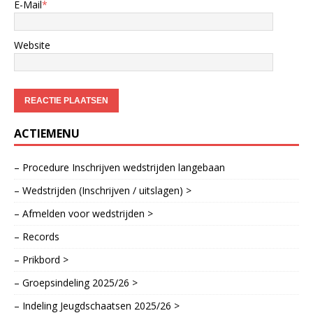
E-Mail
*
Website
ACTIEMENU
– Procedure Inschrijven wedstrijden langebaan
– Wedstrijden (Inschrijven / uitslagen) >
– Afmelden voor wedstrijden >
– Records
– Prikbord >
– Groepsindeling 2025/26 >
– Indeling Jeugdschaatsen 2025/26 >