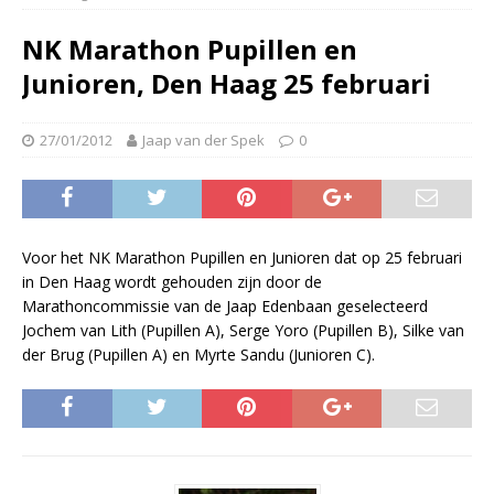
NK Marathon Pupillen en
Junioren, Den Haag 25 februari
27/01/2012
Jaap van der Spek
0
Voor het NK Marathon Pupillen en Junioren dat op 25 februari
in Den Haag wordt gehouden zijn door de
Marathoncommissie van de Jaap Edenbaan geselecteerd
Jochem van Lith (Pupillen A), Serge Yoro (Pupillen B), Silke van
der Brug (Pupillen A) en Myrte Sandu (Junioren C).