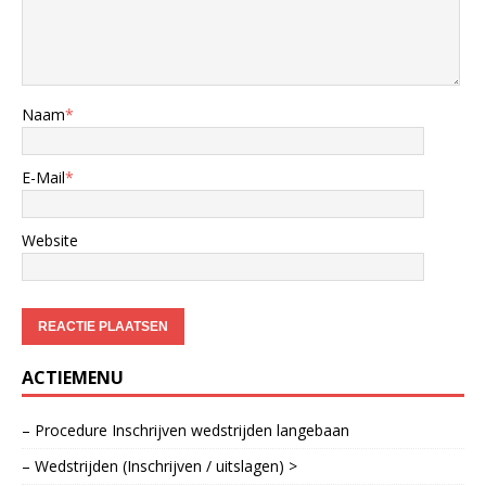
Naam
*
E-Mail
*
Website
ACTIEMENU
– Procedure Inschrijven wedstrijden langebaan
– Wedstrijden (Inschrijven / uitslagen) >