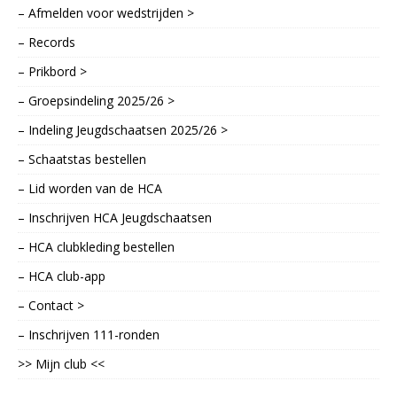
– Afmelden voor wedstrijden >
– Records
– Prikbord >
– Groepsindeling 2025/26 >
– Indeling Jeugdschaatsen 2025/26 >
– Schaatstas bestellen
– Lid worden van de HCA
– Inschrijven HCA Jeugdschaatsen
– HCA clubkleding bestellen
– HCA club-app
– Contact >
– Inschrijven 111-ronden
>> Mijn club <<