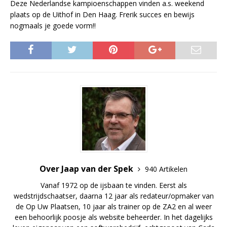
Deze Nederlandse kampioenschappen vinden a.s. weekend
plaats op de Uithof in Den Haag. Frerik succes en bewijs
nogmaals je goede vorm!!
Over Jaap van der Spek
940 Artikelen
Vanaf 1972 op de ijsbaan te vinden. Eerst als
wedstrijdschaatser, daarna 12 jaar als redateur/opmaker van
de Op Uw Plaatsen, 10 jaar als trainer op de ZA2 en al weer
een behoorlijk poosje als website beheerder. In het dagelijks