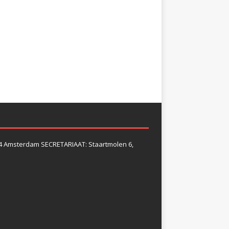
4 Amsterdam SECRETARIAAT: Staartmolen 6,