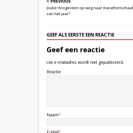
PREVIOUS
Jouke Hoogeveen op weg naar marathonschaat
van het jaar?
GEEF ALS EERSTE EEN REACTIE
Geef een reactie
Uw e-mailadres wordt niet gepubliceerd.
Reactie
Naam
*
E-Mail
*