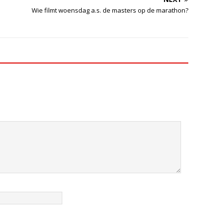
Wie filmt woensdag a.s. de masters op de marathon?