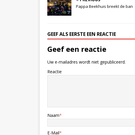
Pappa Beekhuis breekt de ban
GEEF ALS EERSTE EEN REACTIE
Geef een reactie
Uw e-mailadres wordt niet gepubliceerd.
Reactie
Naam
*
E-Mail
*