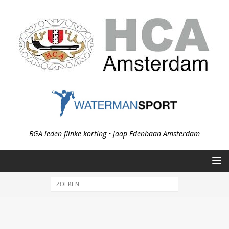
BGA leden flinke korting • Jaap Edenbaan Amsterdam