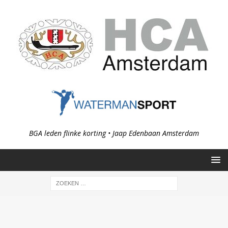
BGA leden flinke korting • Jaap Edenbaan Amsterdam