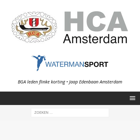
BGA leden flinke korting • Jaap Edenbaan Amsterdam