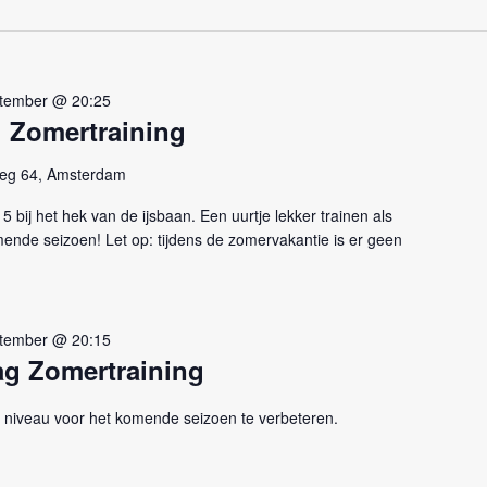
tember @ 20:25
 Zomertraining
eg 64, Amsterdam
bij het hek van de ijsbaan. Een uurtje lekker trainen als
ende seizoen! Let op: tijdens de zomervakantie is er geen
tember @ 20:15
g Zomertraining
 niveau voor het komende seizoen te verbeteren.