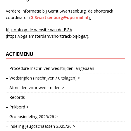
Verdere informatie bij Gerrit Swartsenburg, de shorttrack
coördinator (
G.Swartsenburg@upcmail.nl
).
Kijk ook op de website van de BGA
(https://bga.amsterdam/shorttrack-bij-bga/).
ACTIEMENU
– Procedure Inschrijven wedstrijden langebaan
– Wedstrijden (Inschrijven / uitslagen) >
– Afmelden voor wedstrijden >
– Records
– Prikbord >
– Groepsindeling 2025/26 >
– Indeling Jeugdschaatsen 2025/26 >