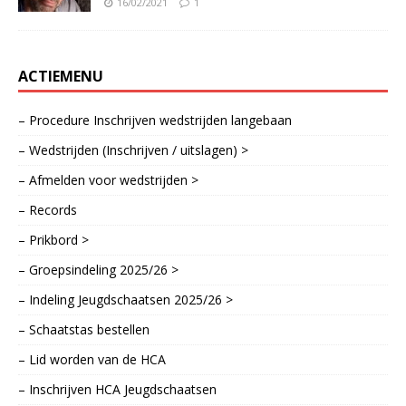
16/02/2021
1
ACTIEMENU
– Procedure Inschrijven wedstrijden langebaan
– Wedstrijden (Inschrijven / uitslagen) >
– Afmelden voor wedstrijden >
– Records
– Prikbord >
– Groepsindeling 2025/26 >
– Indeling Jeugdschaatsen 2025/26 >
– Schaatstas bestellen
– Lid worden van de HCA
– Inschrijven HCA Jeugdschaatsen